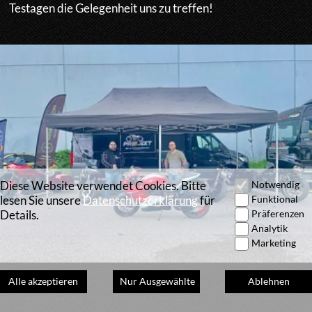
Diese Website verwendet Cookies. Bitte
Notwendig
lesen Sie unsere
Datenschutzerklärung
für
Funktional
Details.
Präferenzen
Analytik
Marketing
Alle akzeptieren
Nur Ausgewählte
Ablehnen